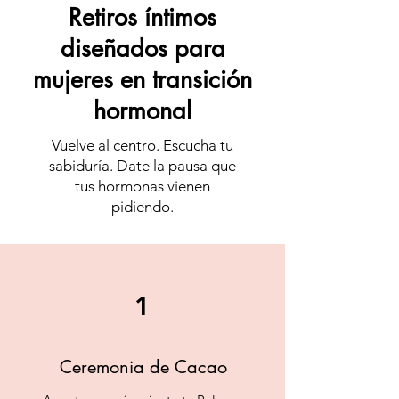
Retiros íntimos
diseñados para
mujeres en transición
hormonal
Vuelve al centro. Escucha tu
sabiduría. Date la pausa que
tus hormonas vienen
pidiendo.
1
Ceremonia de Cacao