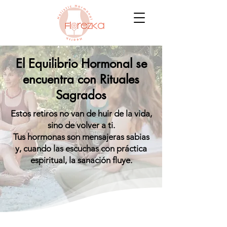
El Equilibrio Hormonal se
encuentra con Rituales
Sagrados
Estos retiros no van de huir de la vida,
sino de volver a ti.
Tus hormonas son mensajeras sabias
y, cuando las escuchas con práctica
espiritual, la sanación fluye.