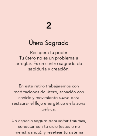
2
Útero Sagrado
Recupera tu poder
Tu útero no es un problema a
arreglar. Es un centro sagrado de
sabiduría y creación.
En este retiro trabajaremos con
meditaciones de útero, sanación con
sonido y movimiento suave para
restaurar el flujo energético en la zona
pélvica.
Un espacio seguro para soltar traumas,
conectar con tu ciclo (estes o no
menstruando), y resetear tu sistema