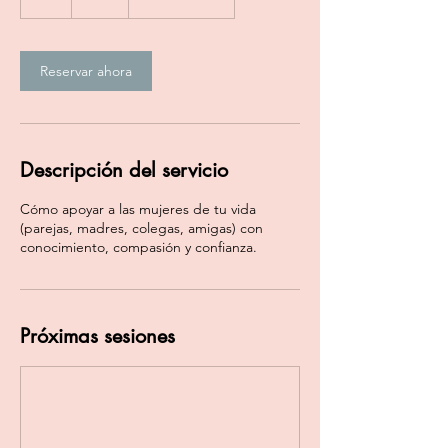
Reservar ahora
Descripción del servicio
Cómo apoyar a las mujeres de tu vida
(parejas, madres, colegas, amigas) con
conocimiento, compasión y confianza.
Próximas sesiones