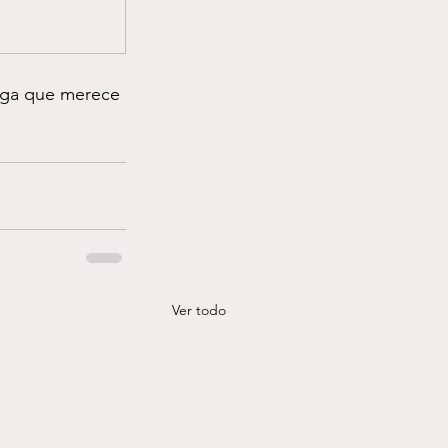
iga que merece 
Ver todo