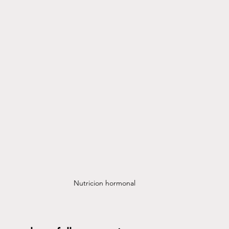
Nutricion hormonal