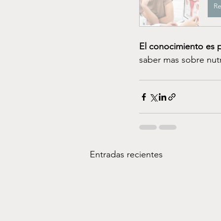
Re
El conocimiento es
saber mas sobre nutr
Entradas recientes